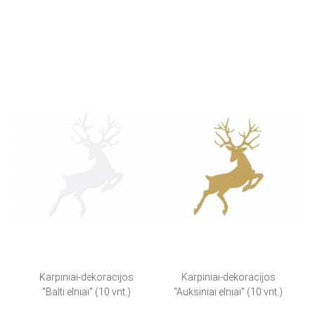
Karpiniai-dekoracijos
Karpiniai-dekoracijos
"Balti elniai" (10 vnt.)
"Auksiniai elniai" (10 vnt.)