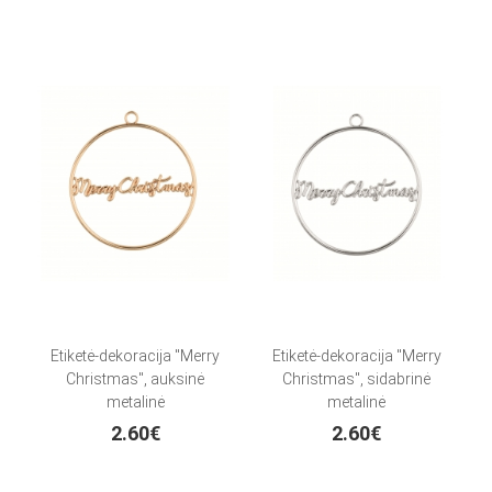
Etiketė-dekoracija "Merry
Etiketė-dekoracija "Merry
Christmas", auksinė
Christmas", sidabrinė
metalinė
metalinė
2.60€
2.60€