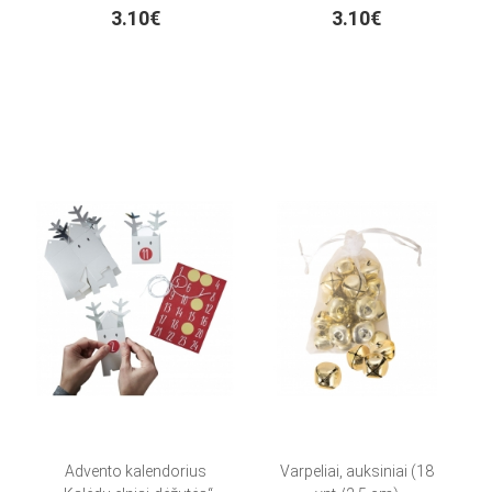
3.10€
3.10€
Advento kalendorius
Varpeliai, auksiniai (18