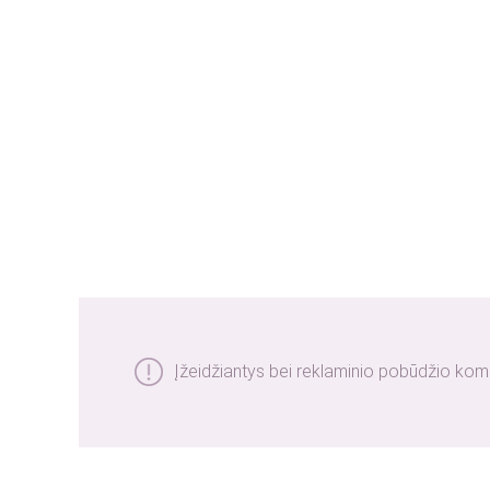
Įžeidžiantys bei reklaminio pobūdžio kom