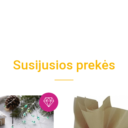
Susijusios prekės