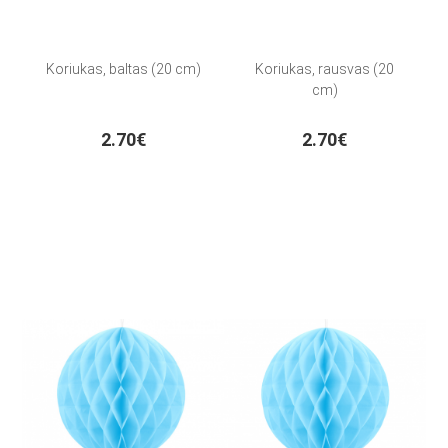
Koriukas, baltas (20 cm)
Koriukas, rausvas (20
cm)
2.70€
2.70€