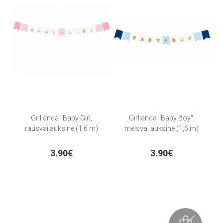
Girlianda "Baby Girl,
Girlianda "Baby Boy",
rausvai auksinė (1,6 m)
melsvai auksinė (1,6 m)
3.90€
3.90€