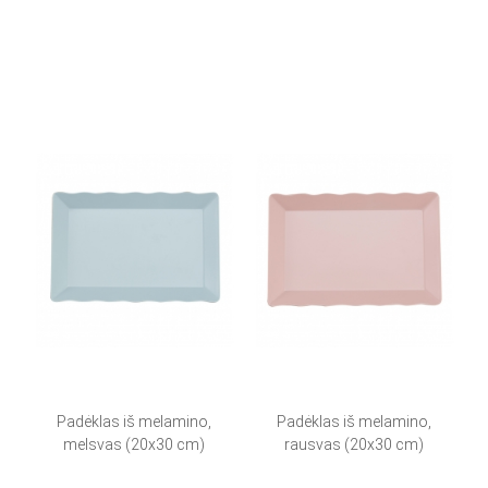
Padėklas iš melamino,
Padėklas iš melamino,
melsvas (20x30 cm)
rausvas (20x30 cm)