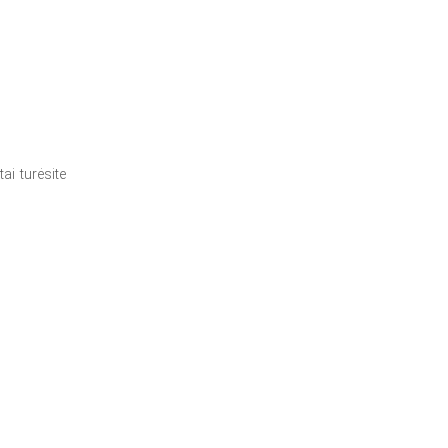
ai turėsite