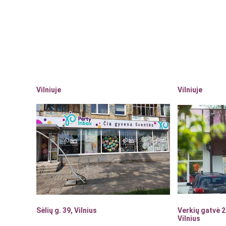
Vilniuje
Vilniuje
Sėlių g. 39, Vilnius
Verkių gatvė 2
Vilnius