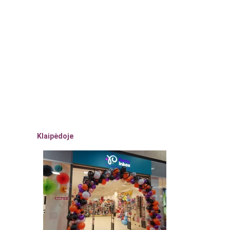
Klaipėdoje