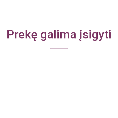
Prekę galima įsigyti