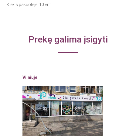
Kiekis pakuotėje: 10 vnt.
Prekę galima įsigyti
Vilniuje