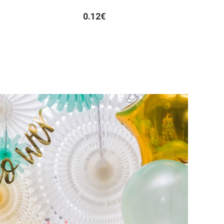
0.12€