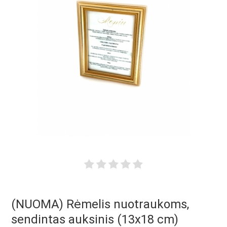
(NUOMA) Rėmelis nuotraukoms,
sendintas auksinis (13x18 cm)