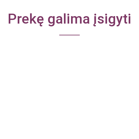
Prekę galima įsigyti