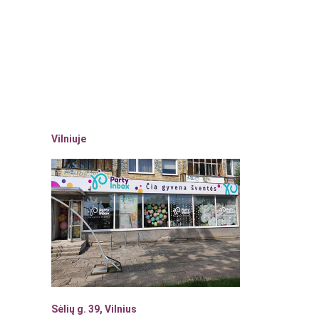
Vilniuje
Sėlių g. 39, Vilnius