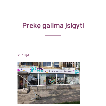
Prekę galima įsigyti
Vilniuje