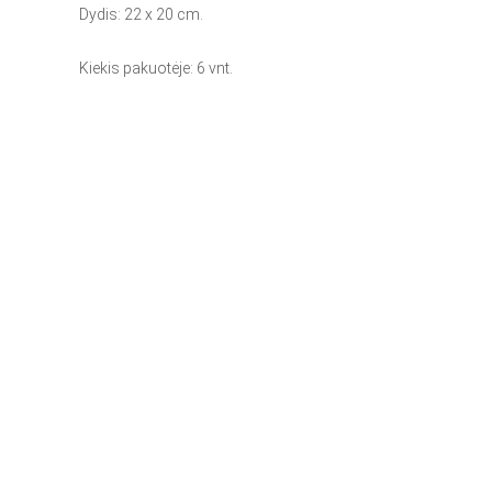
Dydis: 22 x 20 cm.
Kiekis pakuotėje: 6 vnt.