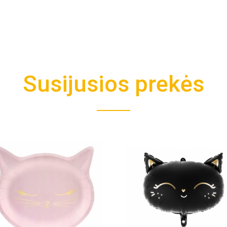
Susijusios prekės