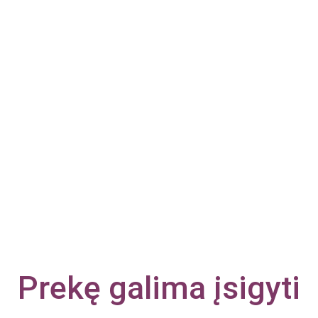
Prekę galima įsigyti