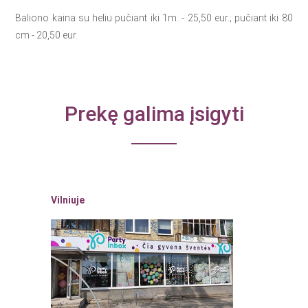
Baliono kaina su heliu pučiant iki 1m. - 25,50 eur.; pučiant iki 80
cm - 20,50 eur.
Prekę galima įsigyti
Vilniuje