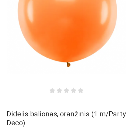
Didelis balionas, oranžinis (1 m/Party
Deco)