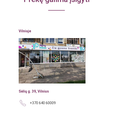
Vilniuje
Sėlių g. 39, Vilnius
+370 640 60009