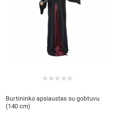
Burtininko apsiaustas su gobtuvu
(140 cm)