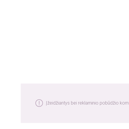
Įžeidžiantys bei reklaminio pobūdžio kom